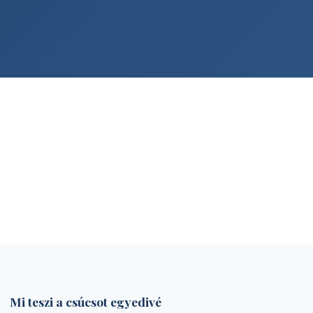
Mi teszi a csúcsot egyedivé